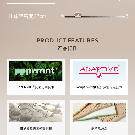
床垫高度 27cm
PRODUCT FEATURES
产品特性