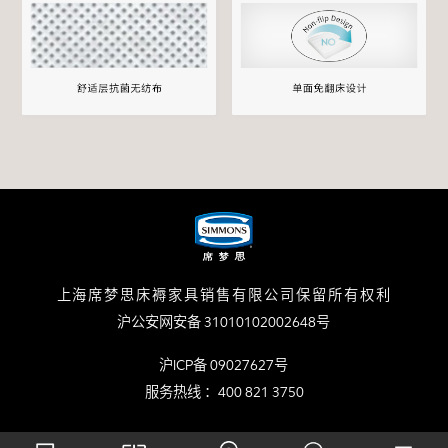
上海席梦思床褥家具销售有限公司保留所有权利
沪公安网安备 31010102002648号
沪ICP备 09027627号
服务热线 ：400 821 3750