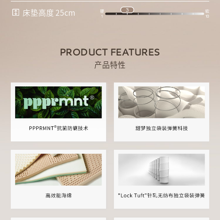
床垫高度 25cm
PRODUCT FEATURES
产品特性