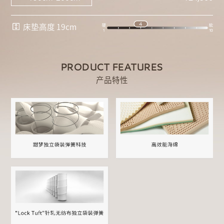
床垫高度 19cm
PRODUCT FEATURES
产品特性