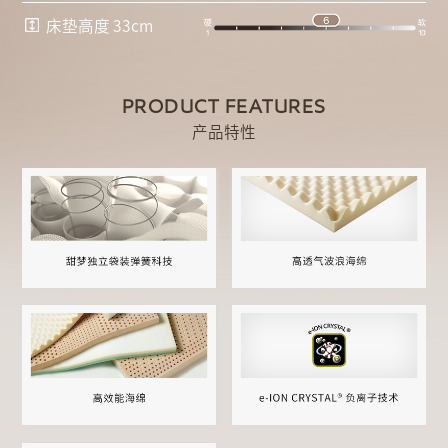
床垫高度 33cm
PRODUCT FEATURES
产品特性