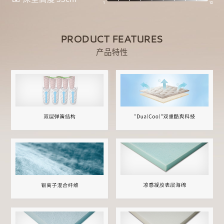
PRODUCT FEATURES
产品特性